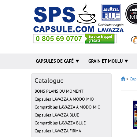
CAPSULES DE CAFÉ
GRAIN ET MOULU
Catalogue
>
Cap
BONS PLANS DU MOMENT
Capsules LAVAZZA A MODO MIO
Compatibles LAVAZZA A MODO MIO
Capsules LAVAZZA BLUE
Compatibles LAVAZZA BLUE
Capsules LAVAZZA FIRMA