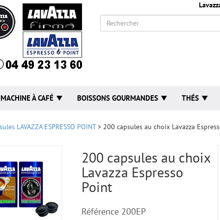
Lavazz
MACHINE À CAFÉ
BOISSONS GOURMANDES
THÉS
sules LAVAZZA ESPRESSO POINT
> 200 capsules au choix Lavazza Espress
200 capsules au choix
Lavazza Espresso
Point
Référence
200EP