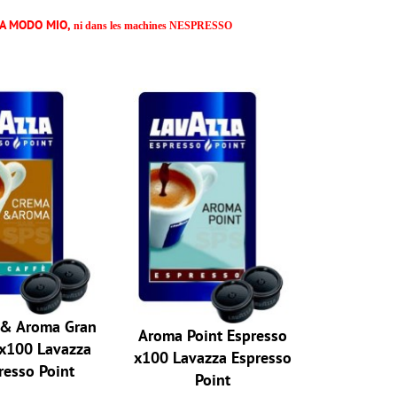
A A MODO MIO,
ni dans les machines NESPRESSO
 & Aroma Gran
Aroma Point Espresso
 x100 Lavazza
x100 Lavazza Espresso
resso Point
Point