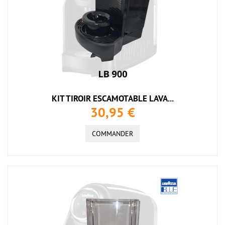
KIT TIROIR ESCAMOTABLE LAVA...
30,95 €
COMMANDER