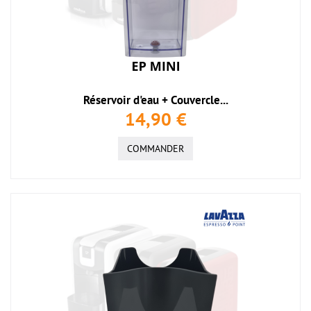
Réservoir d'eau + Couvercle...
14,90 €
COMMANDER