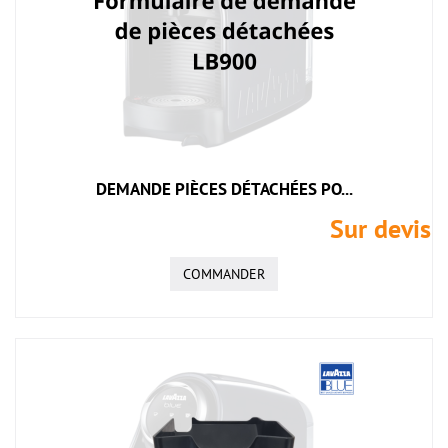
DEMANDE PIÈCES DÉTACHÉES PO...
Sur devis
COMMANDER