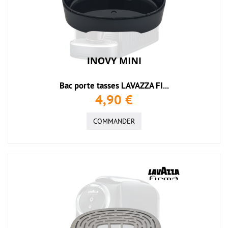
Bac porte tasses LAVAZZA FI...
4,90 €
COMMANDER