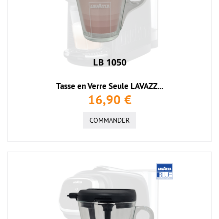
Tasse en Verre Seule LAVAZZ...
16,90 €
COMMANDER