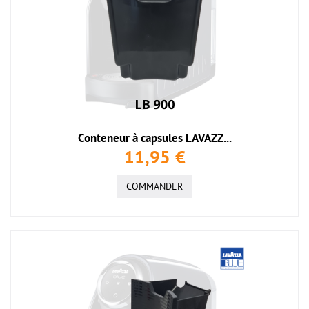
Conteneur à capsules LAVAZZ...
11,95 €
COMMANDER