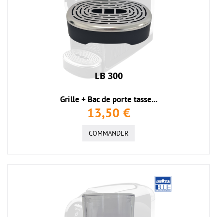
Grille + Bac de porte tasse...
13,50 €
COMMANDER