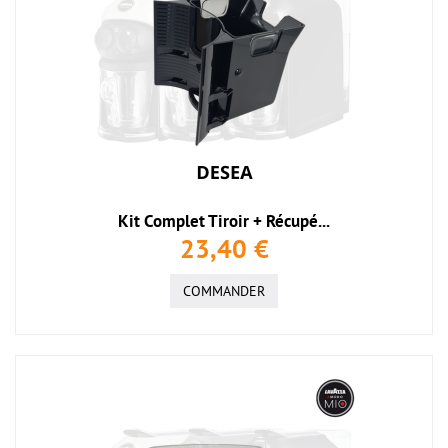
Kit Complet Tiroir + Récupé...
23,40 €
COMMANDER