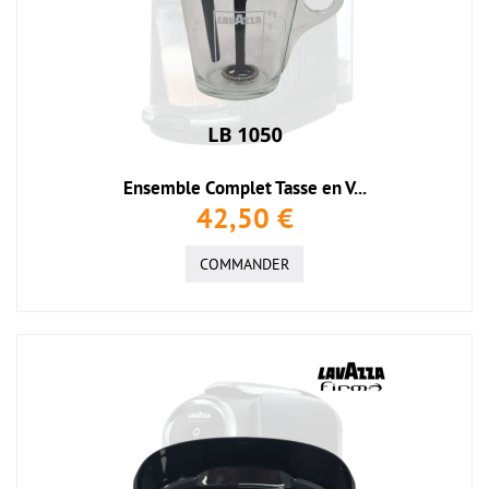
Ensemble Complet Tasse en V...
42,50 €
COMMANDER