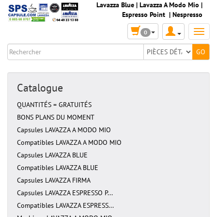
Lavazza Blue
|
Lavazza A Modo Mio
|
Espresso Point
|
Nespresso
0
Catalogue
QUANTITÉS = GRATUITÉS
BONS PLANS DU MOMENT
Capsules LAVAZZA A MODO MIO
Compatibles LAVAZZA A MODO MIO
Capsules LAVAZZA BLUE
Compatibles LAVAZZA BLUE
Capsules LAVAZZA FIRMA
Capsules LAVAZZA ESPRESSO P...
Compatibles LAVAZZA ESPRESS...