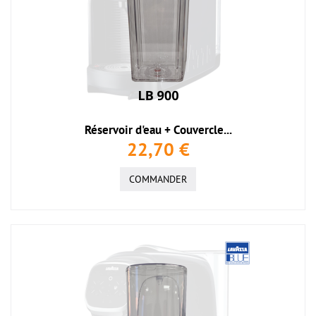
Réservoir d'eau + Couvercle...
22,70 €
COMMANDER