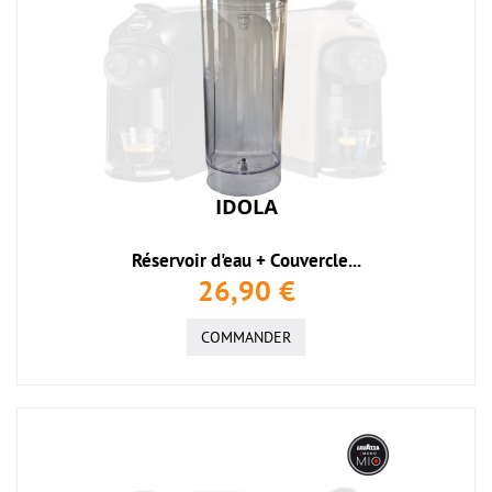
Réservoir d'eau + Couvercle...
26,90 €
COMMANDER