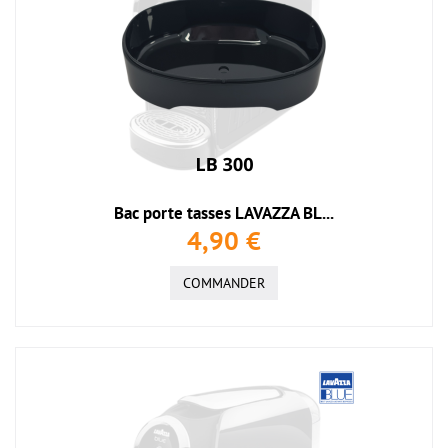
Bac porte tasses LAVAZZA BL...
4,90 €
COMMANDER