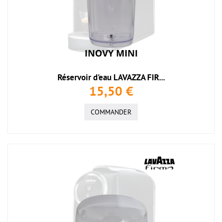
Réservoir d'eau LAVAZZA FIR...
15,50 €
COMMANDER