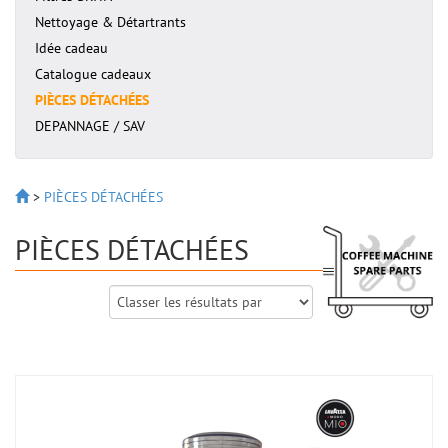
Nettoyage & Détartrants
Idée cadeau
Catalogue cadeaux
PIÈCES DÉTACHÉES
DEPANNAGE / SAV
>
PIÈCES DÉTACHÉES
PIÈCES DÉTACHÉES