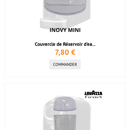
Couvercle de Réservoir d'ea...
7,80 €
COMMANDER