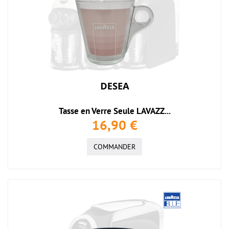
Tasse en Verre Seule LAVAZZ...
16,90 €
COMMANDER