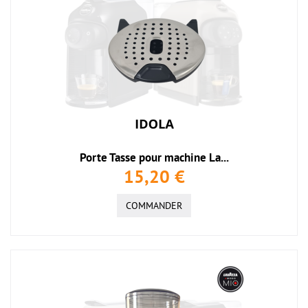
Porte Tasse pour machine La...
15,20 €
COMMANDER