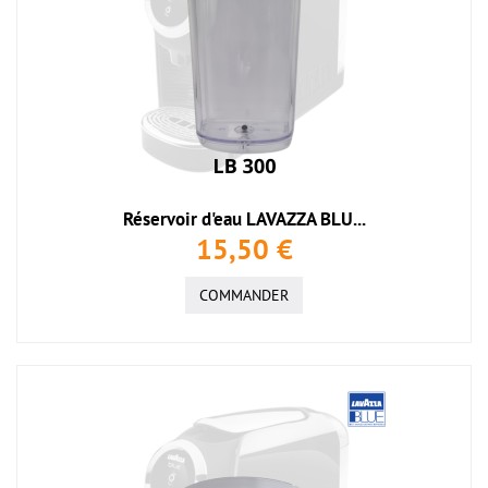
Réservoir d'eau LAVAZZA BLU...
15,50 €
COMMANDER