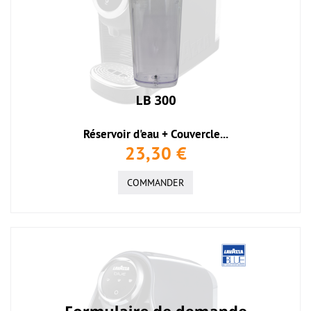
Réservoir d'eau + Couvercle...
23,30 €
COMMANDER