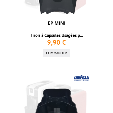
Tiroir à Capsules Usagées p...
9,90 €
COMMANDER