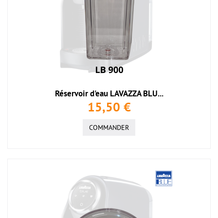
Réservoir d'eau LAVAZZA BLU...
15,50 €
COMMANDER