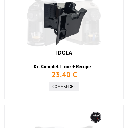
Kit Complet Tiroir + Récupé...
23,40 €
COMMANDER