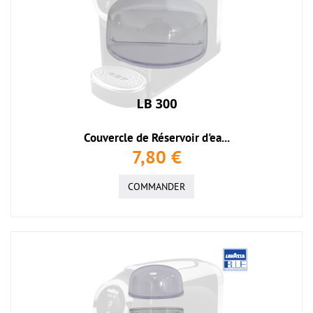
Couvercle de Réservoir d'ea...
7,80 €
COMMANDER