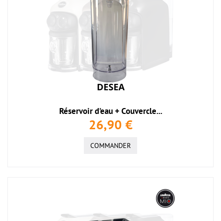
Réservoir d'eau + Couvercle...
26,90 €
COMMANDER