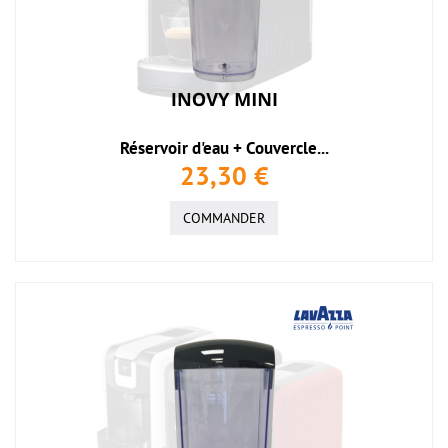
Réservoir d'eau + Couvercle...
23,30 €
COMMANDER