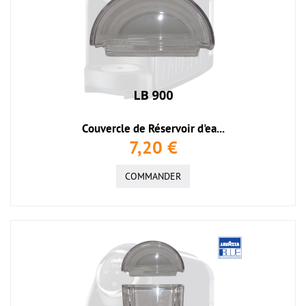
Couvercle de Réservoir d'ea...
7,20 €
COMMANDER