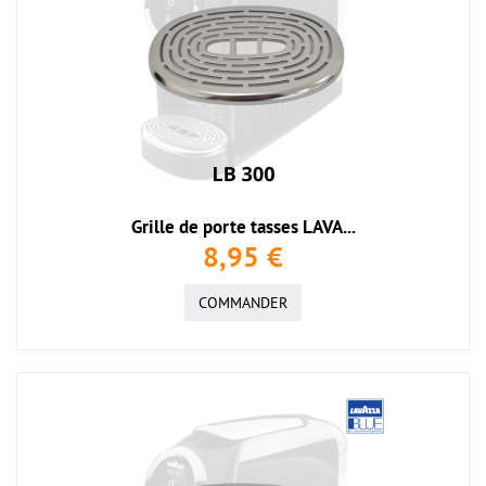
Grille de porte tasses LAVA...
8,95 €
COMMANDER