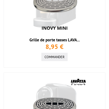
Grille de porte tasses LAVA...
8,95 €
COMMANDER