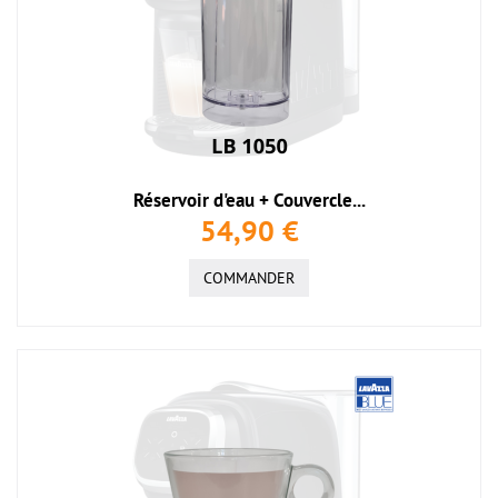
Réservoir d'eau + Couvercle...
54,90 €
COMMANDER