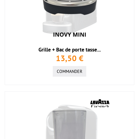
Grille + Bac de porte tasse...
13,50 €
COMMANDER