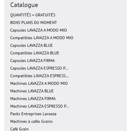
Catalogue
QUANTITÉS = GRATUITÉS
BONS PLANS DU MOMENT
Capsules LAVAZZA A MODO MIO
Compatibles LAVAZZA A MODO MIO
Capsules LAVAZZA BLUE
Compatibles LAVAZZA BLUE
Capsules LAVAZZA FIRMA
Capsules LAVAZZA ESPRESSO P...
Compatibles LAVAZZA ESPRESS...
Machines LAVAZZA A MODO MIO
Machines LAVAZZA BLUE
Machines LAVAZZA FIRMA
Machines LAVAZZA ESPRESSO P...
Packs Entreprises Lavazza
Machines à cafés Grains
Café Grain