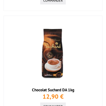
COMMANDER
Chocolat Suchard DA 1kg
12,90 €