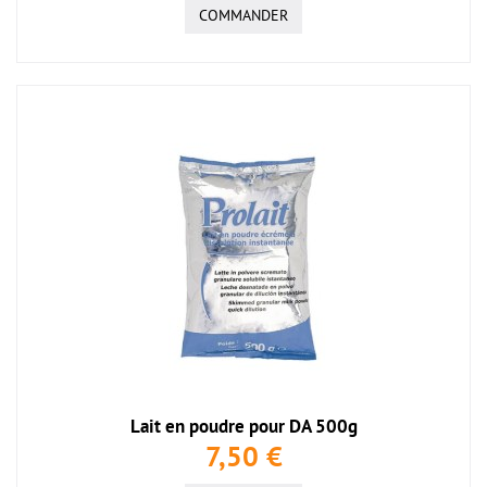
COMMANDER
Lait en poudre pour DA 500g
7,50 €