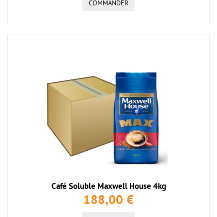
COMMANDER
Café Soluble Maxwell House 4kg
188,00 €