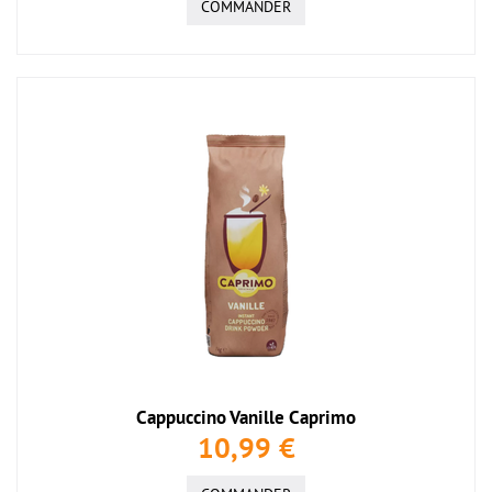
COMMANDER
Cappuccino Vanille Caprimo
10,99 €