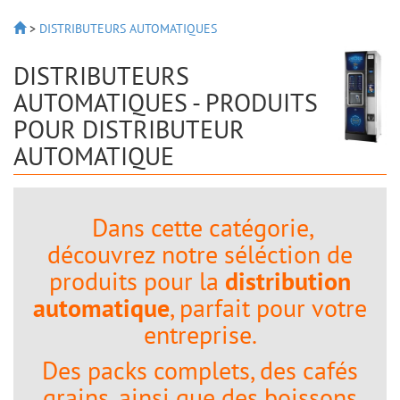
>
DISTRIBUTEURS AUTOMATIQUES
DISTRIBUTEURS
AUTOMATIQUES - PRODUITS
POUR DISTRIBUTEUR
AUTOMATIQUE
Dans cette catégorie,
découvrez notre séléction de
produits pour la
distribution
automatique
, parfait pour votre
entreprise.
Des packs complets, des cafés
grains, ainsi que des boissons