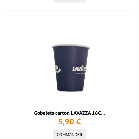
Gobelets carton LAVAZZA 16C...
5,90 €
COMMANDER