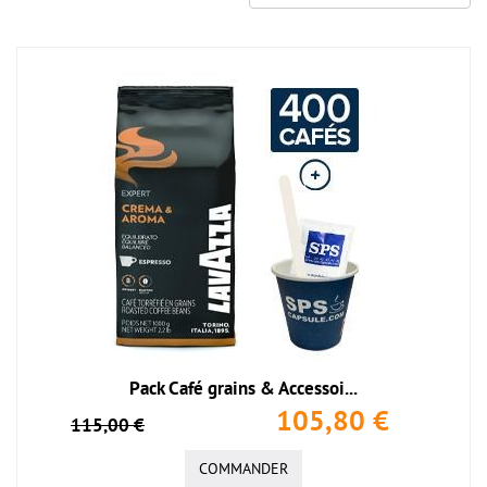
Pack Café grains & Accessoi...
105,80 €
115,00 €
COMMANDER