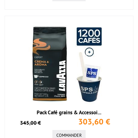
Pack Café grains & Accessoi...
303,60 €
345,00 €
COMMANDER