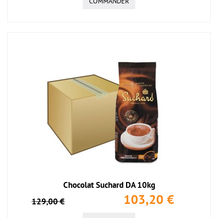
COMMANDER
Chocolat Suchard DA 10kg
103,20 €
129,00 €