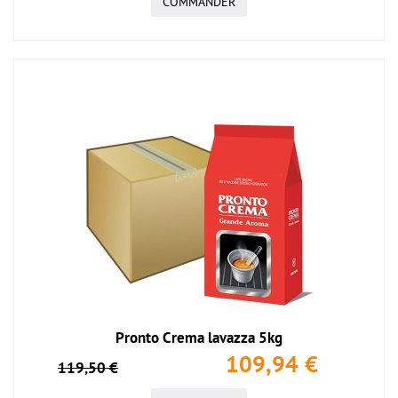
COMMANDER
Pronto Crema lavazza 5kg
109,94 €
119,50 €