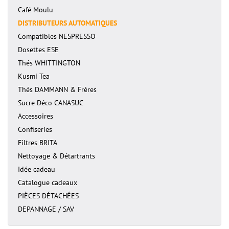
Café Moulu
DISTRIBUTEURS AUTOMATIQUES
Compatibles NESPRESSO
Dosettes ESE
Thés WHITTINGTON
Kusmi Tea
Thés DAMMANN & Frères
Sucre Déco CANASUC
Accessoires
Confiseries
Filtres BRITA
Nettoyage & Détartrants
Idée cadeau
Catalogue cadeaux
PIÈCES DÉTACHÉES
DEPANNAGE / SAV