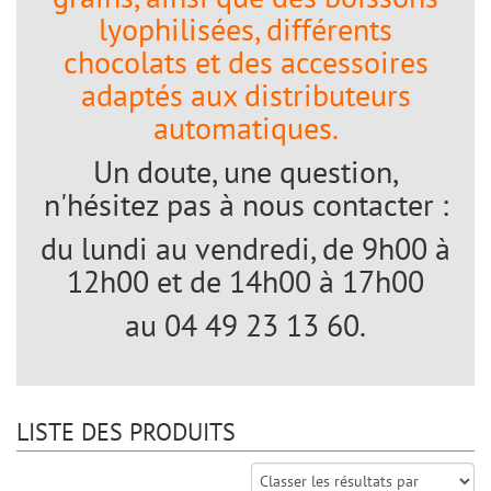
lyophilisées, différents
chocolats et des accessoires
adaptés aux distributeurs
automatiques.
Un doute, une question,
n'hésitez pas à nous contacter :
du lundi au vendredi, de 9h00 à
12h00 et de 14h00 à 17h00
au 04 49 23 13 60.
LISTE DES PRODUITS