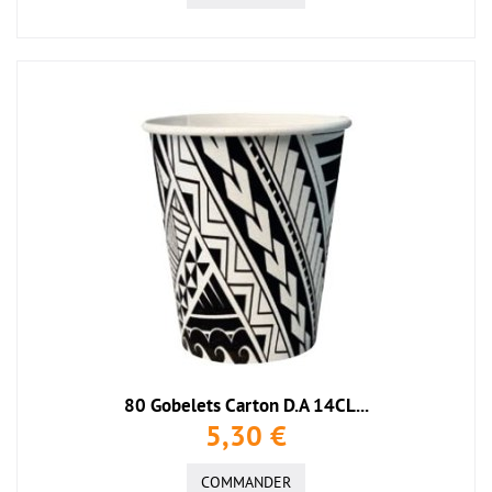
80 Gobelets Carton D.A 14CL...
5,30 €
COMMANDER