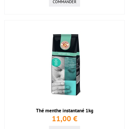
COMMANDER
Thé menthe instantané 1kg
11,00 €