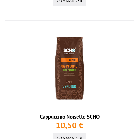
COMMANDER
Cappuccino Noisette SCHO
10,50 €
COMMANDER