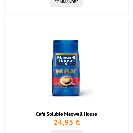
COMMANDER
Café Soluble Maxwell House
24,95 €