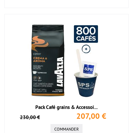
Pack Café grains & Accessoi...
207,00 €
230,00 €
COMMANDER