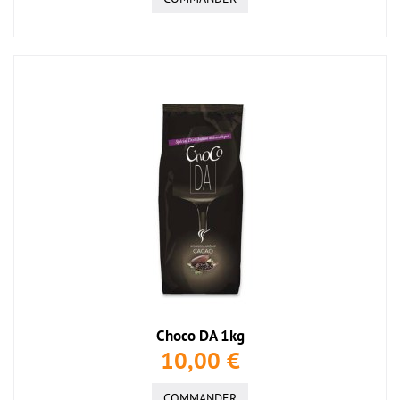
Choco DA 1kg
10,00 €
COMMANDER